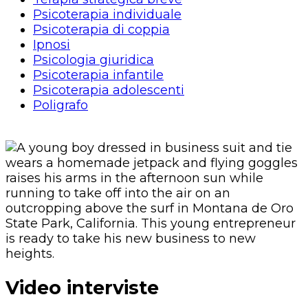
Psicoterapia individuale
Psicoterapia di coppia
Ipnosi
Psicologia giuridica
Psicoterapia infantile
Psicoterapia adolescenti
Poligrafo
Video interviste