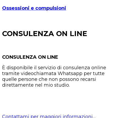
Ossessioni e compulsioni
CONSULENZA ON LINE
CONSULENZA
ON LINE
È disponibile il servizio di consulenza online
tramite videochiamata Whatsapp per tutte
quelle persone che non possono recarsi
direttamente nel mio studio.
Contattami per maggiori informazioni…