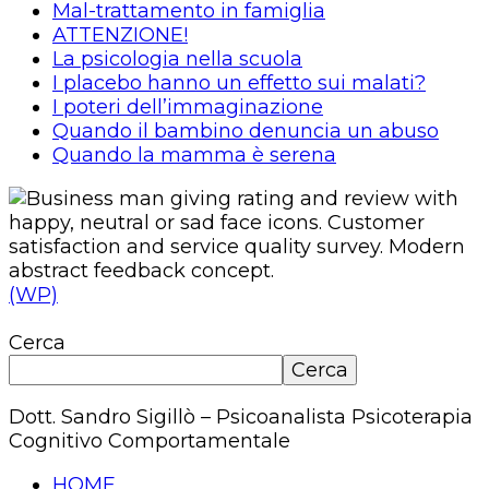
Mal-trattamento in famiglia
ATTENZIONE!
La psicologia nella scuola
I placebo hanno un effetto sui malati?
I poteri dell’immaginazione
Quando il bambino denuncia un abuso
Quando la mamma è serena
(WP)
Cerca
Cerca
Dott. Sandro Sigillò – Psicoanalista Psicoterapia
Cognitivo Comportamentale
HOME