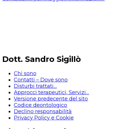
Dott. Sandro Sigillò
Chi sono
Contatti – Dove sono
Disturbi trattati…
Approcci terapeutici, Servizi…
Versione predecente del sito
Codice deontologico
Declino responsabilità
Privacy Policy e Cookie