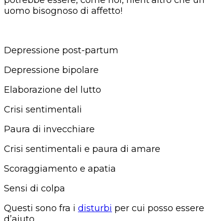
uomo bisognoso di affetto!
Depressione post-partum
Depressione bipolare
Elaborazione del lutto
Crisi sentimentali
Paura di invecchiare
Crisi sentimentali e paura di amare
Scoraggiamento e apatia
Sensi di colpa
Questi sono fra i
disturbi
per cui posso essere
d’aiuto…