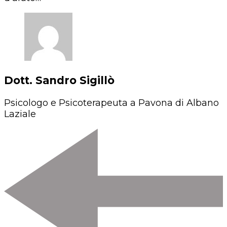
Dott. Sandro Sigillò
Psicologo e Psicoterapeuta a Pavona di Albano
Laziale