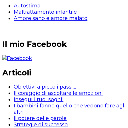
Autostima
Maltrattamento infantile
Amore sano e amore malato
Il mio Facebook
Articoli
Obiettivi a piccoli passi…
Il coraggio di ascoltare le emozioni
Insegui i tuoi sogni!
I bambini fanno quello che vedono fare agli
altri
Il potere delle parole
Strategie di successo