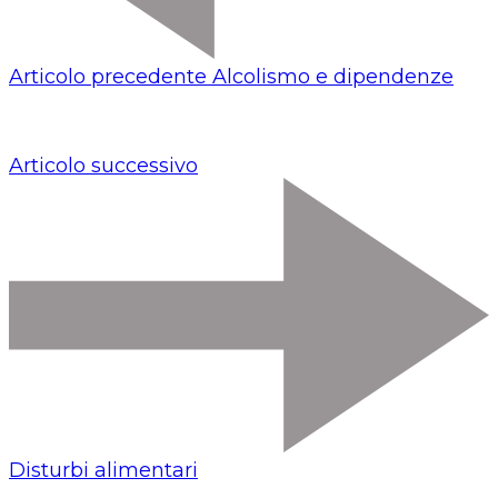
Articolo precedente
Alcolismo e dipendenze
Articolo successivo
Disturbi alimentari