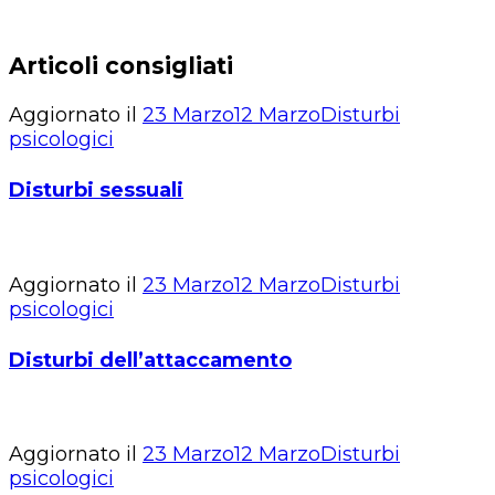
Articoli consigliati
Aggiornato il
23 Marzo
12 Marzo
Disturbi
psicologici
Disturbi sessuali
Aggiornato il
23 Marzo
12 Marzo
Disturbi
psicologici
Disturbi dell’attaccamento
Aggiornato il
23 Marzo
12 Marzo
Disturbi
psicologici