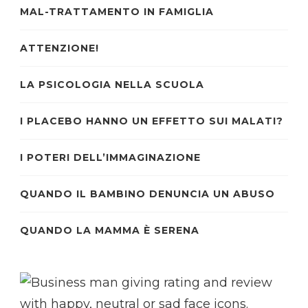
MAL-TRATTAMENTO IN FAMIGLIA
ATTENZIONE!
LA PSICOLOGIA NELLA SCUOLA
I PLACEBO HANNO UN EFFETTO SUI MALATI?
I POTERI DELL’IMMAGINAZIONE
QUANDO IL BAMBINO DENUNCIA UN ABUSO
QUANDO LA MAMMA È SERENA