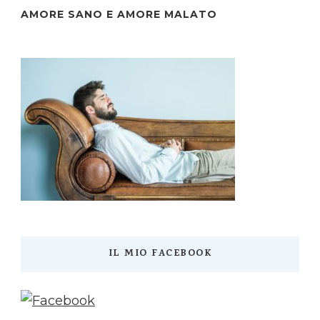
AMORE SANO E AMORE MALATO
IL MIO FACEBOOK