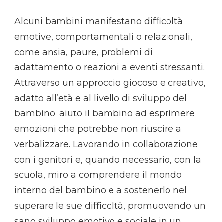
Alcuni bambini manifestano difficoltà
emotive, comportamentali o relazionali,
come ansia, paure, problemi di
adattamento o reazioni a eventi stressanti.
Attraverso un approccio giocoso e creativo,
adatto all’età e al livello di sviluppo del
bambino, aiuto il bambino ad esprimere
emozioni che potrebbe non riuscire a
verbalizzare. Lavorando in collaborazione
con i genitori e, quando necessario, con la
scuola, miro a comprendere il mondo
interno del bambino e a sostenerlo nel
superare le sue difficoltà, promuovendo un
sano sviluppo emotivo e sociale in un