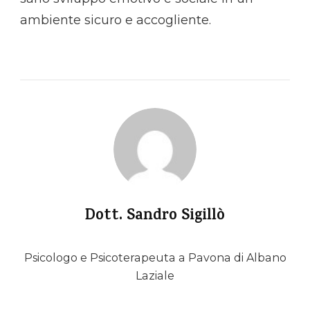
ambiente sicuro e accogliente.
Dott. Sandro Sigillò
Psicologo e Psicoterapeuta a Pavona di Albano
Laziale