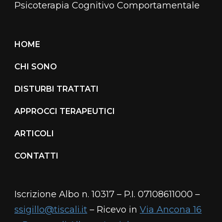
Psicoterapia Cognitivo Comportamentale
HOME
CHI SONO
DISTURBI TRATTATI
APPROCCI TERAPEUTICI
ARTICOLI
CONTATTI
Iscrizione Albo n. 10317 – P.I. 07108611000 –
ssigillo@tiscali.it
– Ricevo in
Via Ancona 16