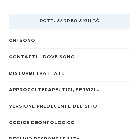
DOTT. SANDRO SIGILLÒ
CHI SONO
CONTATTI – DOVE SONO
DISTURBI TRATTATI…
APPROCCI TERAPEUTICI, SERVIZI…
VERSIONE PREDECENTE DEL SITO
CODICE DEONTOLOGICO