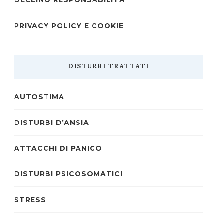
DECLINO RESPONSABILITÀ
PRIVACY POLICY E COOKIE
DISTURBI TRATTATI
AUTOSTIMA
DISTURBI D’ANSIA
ATTACCHI DI PANICO
DISTURBI PSICOSOMATICI
STRESS