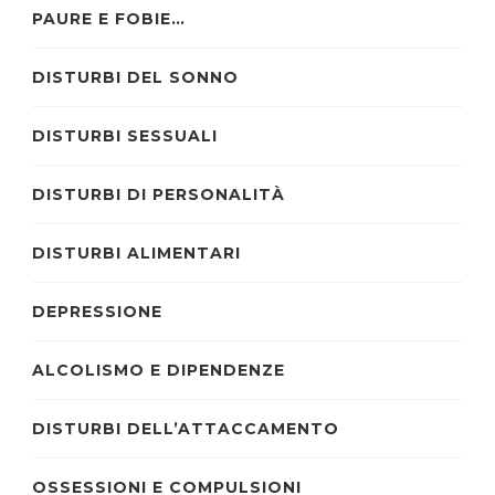
PAURE E FOBIE…
DISTURBI DEL SONNO
DISTURBI SESSUALI
DISTURBI DI PERSONALITÀ
DISTURBI ALIMENTARI
DEPRESSIONE
ALCOLISMO E DIPENDENZE
DISTURBI DELL’ATTACCAMENTO
OSSESSIONI E COMPULSIONI