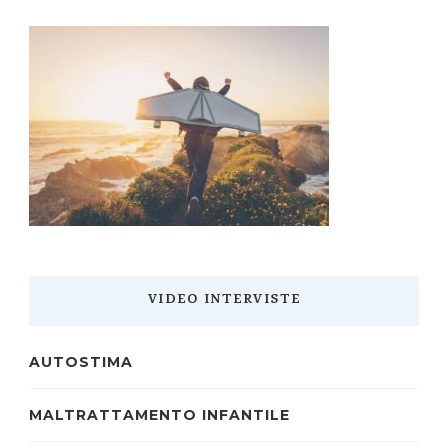
VIDEO INTERVISTE
AUTOSTIMA
MALTRATTAMENTO INFANTILE