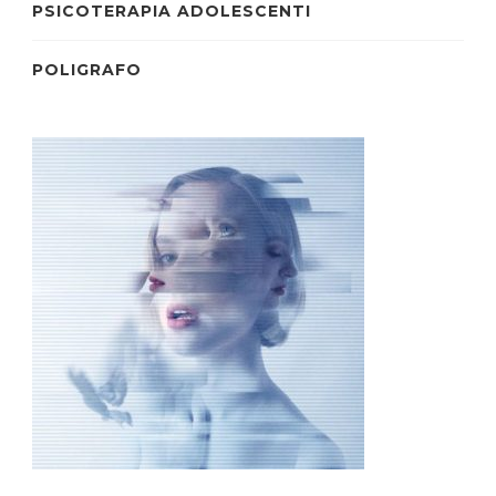
PSICOTERAPIA ADOLESCENTI
POLIGRAFO