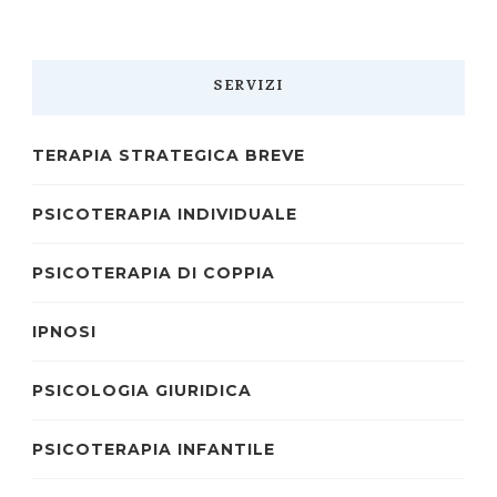
SERVIZI
TERAPIA STRATEGICA BREVE
PSICOTERAPIA INDIVIDUALE
PSICOTERAPIA DI COPPIA
IPNOSI
PSICOLOGIA GIURIDICA
PSICOTERAPIA INFANTILE