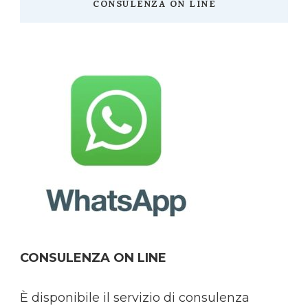
CONSULENZA ON LINE
CONSULENZA
ON LINE
È disponibile il servizio di consulenza