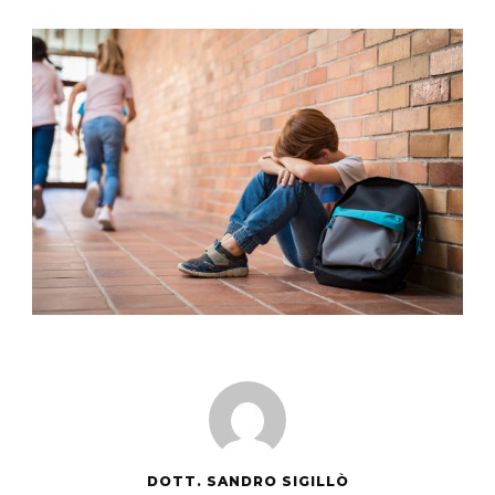
DOTT. SANDRO SIGILLÒ