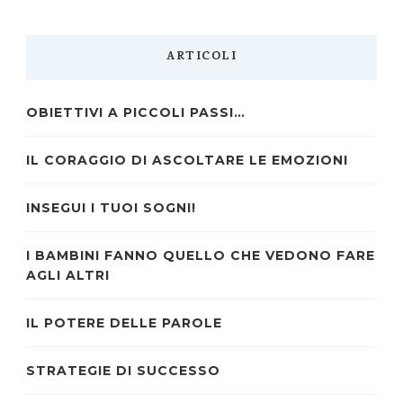
ARTICOLI
OBIETTIVI A PICCOLI PASSI…
IL CORAGGIO DI ASCOLTARE LE EMOZIONI
INSEGUI I TUOI SOGNI!
I BAMBINI FANNO QUELLO CHE VEDONO FARE
AGLI ALTRI
IL POTERE DELLE PAROLE
STRATEGIE DI SUCCESSO