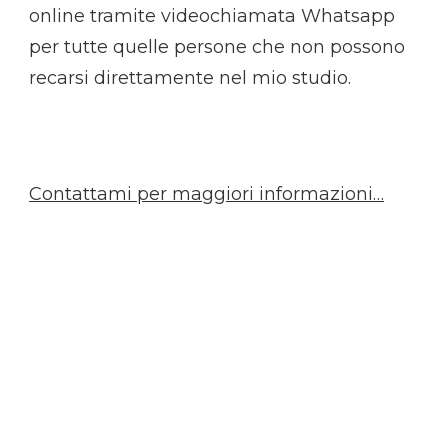
online tramite videochiamata Whatsapp
per tutte quelle persone che non possono
recarsi direttamente nel mio studio.
Contattami per maggiori informazioni…