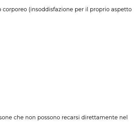
corporeo (insoddisfazione per il proprio aspetto
rsone che non possono recarsi direttamente nel