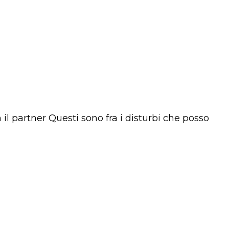
 partner Questi sono fra i disturbi che posso