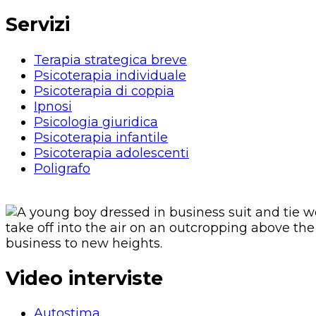
Servizi
Terapia strategica breve
Psicoterapia individuale
Psicoterapia di coppia
Ipnosi
Psicologia giuridica
Psicoterapia infantile
Psicoterapia adolescenti
Poligrafo
Video interviste
Autostima