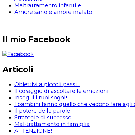
Maltrattamento infantile
Amore sano e amore malato
Il mio Facebook
Articoli
Obiettivi a piccoli passi…
Il coraggio di ascoltare le emozioni
Insegui i tuoi sogni!
I bambini fanno quello che vedono fare agli a
Il potere delle parole
Strategie di successo
Mal-trattamento in famiglia
ATTENZIONE!