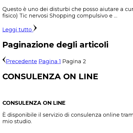
Questo è uno dei disturbi che posso aiutare a c
fisico) Tic nervosi Shopping compulsivo e …
Leggi tutto
Paginazione degli articoli
Precedente
Pagina
1
Pagina
2
CONSULENZA ON LINE
CONSULENZA
ON LINE
È disponibile il servizio di consulenza online t
mio studio.