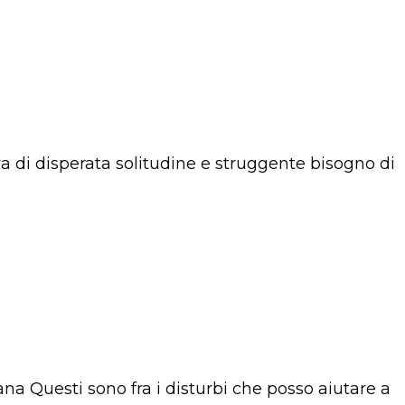
va di disperata solitudine e struggente bisogno di
a Questi sono fra i disturbi che posso aiutare a